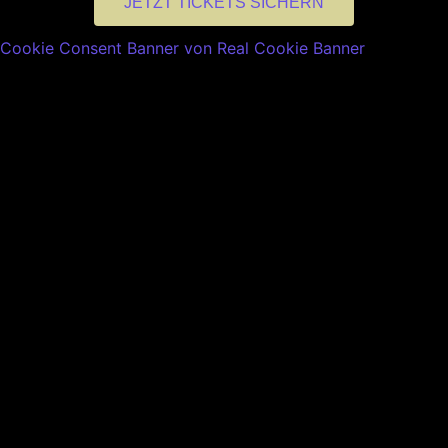
JETZT TICKETS SICHERN
Cookie Consent Banner von Real Cookie Banner