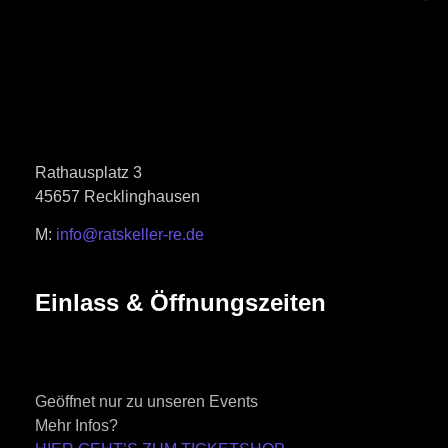
Rathausplatz 3
45657 Recklinghausen
M:
info@ratskeller-re.de
Einlass & Öffnungszeiten
Geöffnet nur zu unseren Events
Mehr Infos?